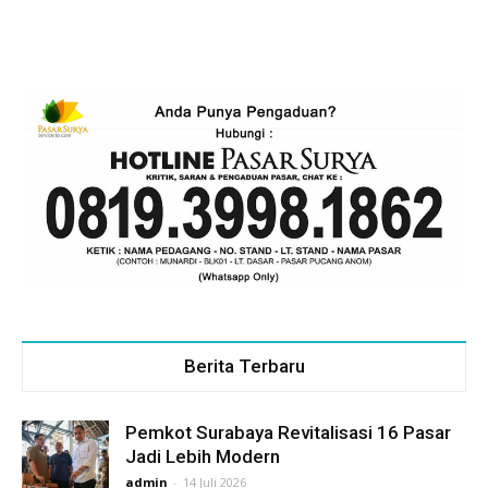
Berita Terbaru
Pemkot Surabaya Revitalisasi 16 Pasar
Jadi Lebih Modern
admin
-
14 Juli 2026