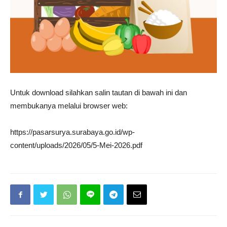
Untuk download silahkan salin tautan di bawah ini dan
membukanya melalui browser web:
https://pasarsurya.surabaya.go.id/wp-
content/uploads/2026/05/5-Mei-2026.pdf