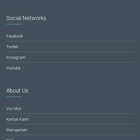
Social Networks
Facebook
Twitter
Instagram
Youtube
About Us
Visi Misi
Kontak Kami
Manajemen