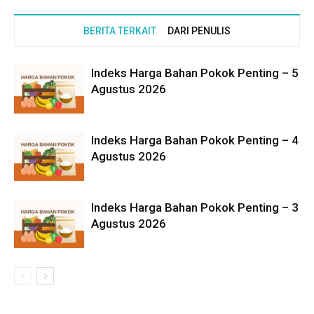
BERITA TERKAIT
DARI PENULIS
Indeks Harga Bahan Pokok Penting – 5
Agustus 2026
Indeks Harga Bahan Pokok Penting – 4
Agustus 2026
Indeks Harga Bahan Pokok Penting – 3
Agustus 2026