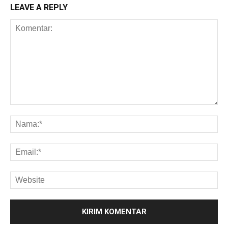
LEAVE A REPLY