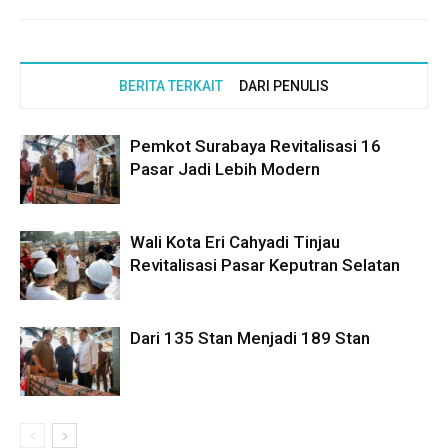
BERITA TERKAIT
DARI PENULIS
Pemkot Surabaya Revitalisasi 16
Pasar Jadi Lebih Modern
Wali Kota Eri Cahyadi Tinjau
Revitalisasi Pasar Keputran Selatan
Dari 135 Stan Menjadi 189 Stan