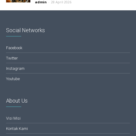
admin
-
28 April 2026
Social Networks
Facebook
Twitter
Instagram
Youtube
About Us
Visi Misi
Kontak Kami