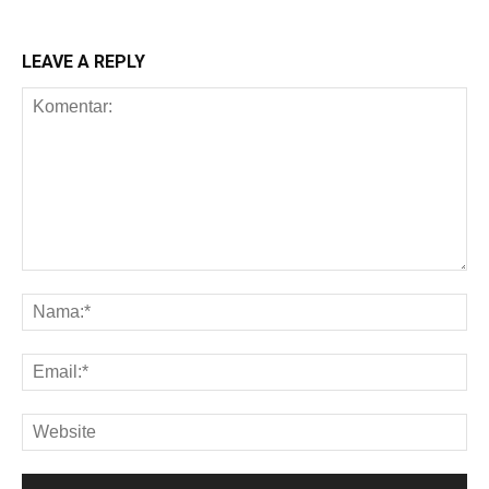
LEAVE A REPLY