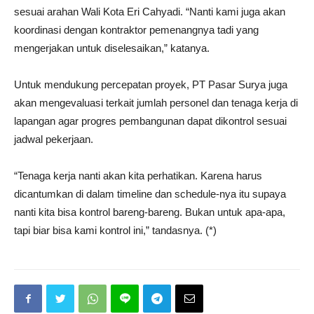
sesuai arahan Wali Kota Eri Cahyadi. “Nanti kami juga akan
koordinasi dengan kontraktor pemenangnya tadi yang
mengerjakan untuk diselesaikan,” katanya.
Untuk mendukung percepatan proyek, PT Pasar Surya juga
akan mengevaluasi terkait jumlah personel dan tenaga kerja di
lapangan agar progres pembangunan dapat dikontrol sesuai
jadwal pekerjaan.
“Tenaga kerja nanti akan kita perhatikan. Karena harus
dicantumkan di dalam timeline dan schedule-nya itu supaya
nanti kita bisa kontrol bareng-bareng. Bukan untuk apa-apa,
tapi biar bisa kami kontrol ini,” tandasnya. (*)