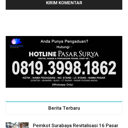
Berita Terbaru
Pemkot Surabaya Revitalisasi 16 Pasar