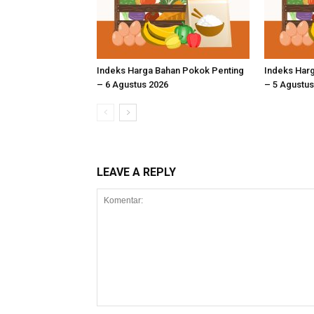
Indeks Harga Bahan Pokok Penting
Indeks Har
– 6 Agustus 2026
– 5 Agustus
LEAVE A REPLY