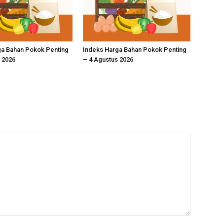
ga Bahan Pokok Penting
Indeks Harga Bahan Pokok Penting
 2026
– 4 Agustus 2026