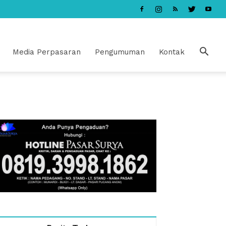
Media Perpasaran
Pengumuman
Kontak