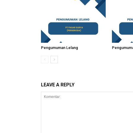
Pengumuman Lelang
Pengumuma
LEAVE A REPLY