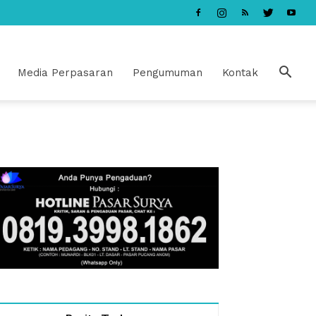
Media Perpasaran
Pengumuman
Kontak