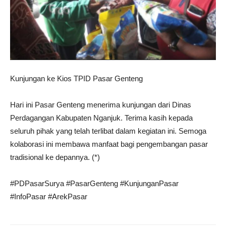
Kunjungan ke Kios TPID Pasar Genteng
Hari ini Pasar Genteng menerima kunjungan dari Dinas
Perdagangan Kabupaten Nganjuk. Terima kasih kepada
seluruh pihak yang telah terlibat dalam kegiatan ini. Semoga
kolaborasi ini membawa manfaat bagi pengembangan pasar
tradisional ke depannya. (*)
#PDPasarSurya #PasarGenteng #KunjunganPasar
#InfoPasar #ArekPasar