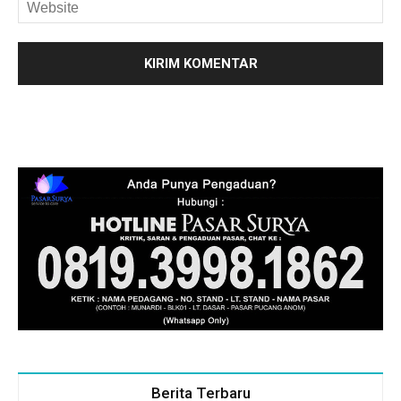
Berita Terbaru