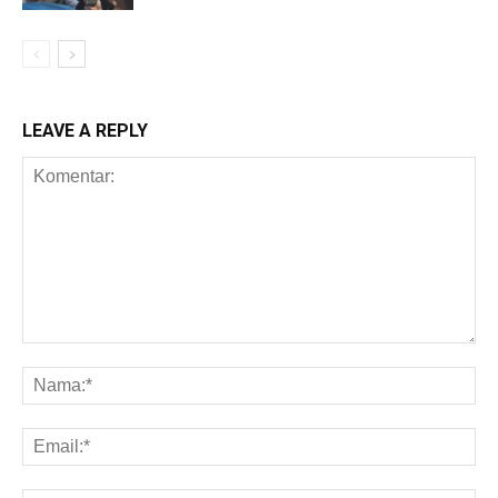
LEAVE A REPLY