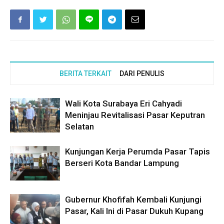
BERITA TERKAIT
DARI PENULIS
Wali Kota Surabaya Eri Cahyadi
Meninjau Revitalisasi Pasar Keputran
Selatan
Kunjungan Kerja Perumda Pasar Tapis
Berseri Kota Bandar Lampung
Gubernur Khofifah Kembali Kunjungi
Pasar, Kali Ini di Pasar Dukuh Kupang