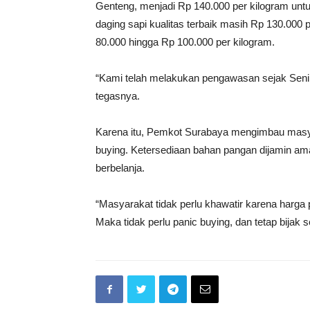
Genteng, menjadi Rp 140.000 per kilogram untu
daging sapi kualitas terbaik masih Rp 130.000 p
80.000 hingga Rp 100.000 per kilogram.
“Kami telah melakukan pengawasan sejak Senin l
tegasnya.
Karena itu, Pemkot Surabaya mengimbau masyar
buying. Ketersediaan bahan pangan dijamin ama
berbelanja.
“Masyarakat tidak perlu khawatir karena harga
Maka tidak perlu panic buying, dan tetap bijak 