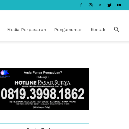
Media Perpasaran
Pengumuman
Kontak