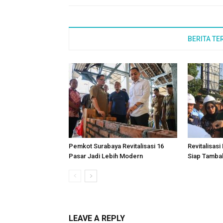
BERITA TE
Pemkot Surabaya Revitalisasi 16
Revitalisas
Pasar Jadi Lebih Modern
Siap Tambah
LEAVE A REPLY