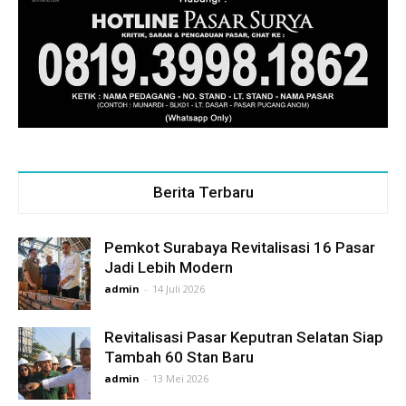
Berita Terbaru
Pemkot Surabaya Revitalisasi 16 Pasar
Jadi Lebih Modern
admin
-
14 Juli 2026
Revitalisasi Pasar Keputran Selatan Siap
Tambah 60 Stan Baru
admin
-
13 Mei 2026