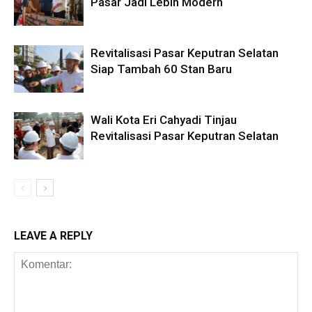
Pasar Jadi Lebih Modern
Revitalisasi Pasar Keputran Selatan
Siap Tambah 60 Stan Baru
Wali Kota Eri Cahyadi Tinjau
Revitalisasi Pasar Keputran Selatan
LEAVE A REPLY