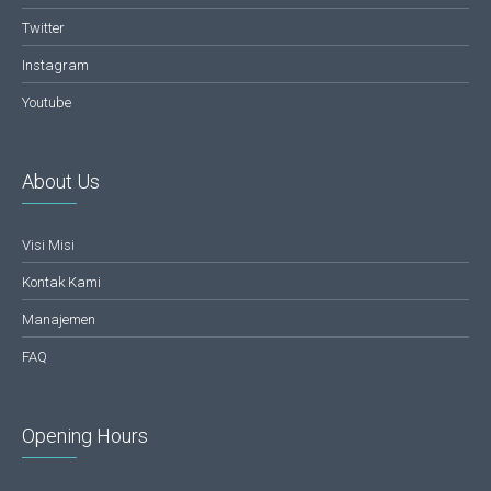
Twitter
Instagram
Youtube
About Us
Visi Misi
Kontak Kami
Manajemen
FAQ
Opening Hours