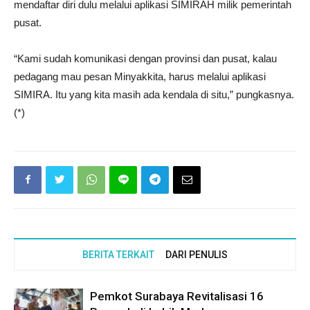
mendaftar diri dulu melalui aplikasi SIMIRAH milik pemerintah
pusat.
“Kami sudah komunikasi dengan provinsi dan pusat, kalau
pedagang mau pesan Minyakkita, harus melalui aplikasi
SIMIRA. Itu yang kita masih ada kendala di situ,” pungkasnya.
(*)
BERITA TERKAIT
DARI PENULIS
Pemkot Surabaya Revitalisasi 16