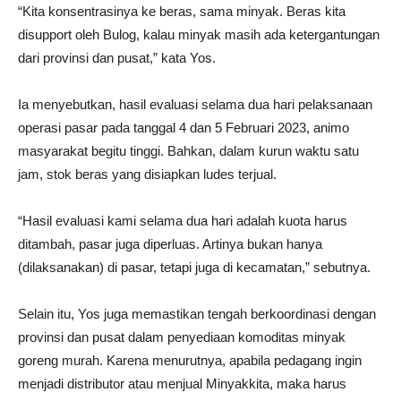
“Kita konsentrasinya ke beras, sama minyak. Beras kita
disupport oleh Bulog, kalau minyak masih ada ketergantungan
dari provinsi dan pusat,” kata Yos.
Ia menyebutkan, hasil evaluasi selama dua hari pelaksanaan
operasi pasar pada tanggal 4 dan 5 Februari 2023, animo
masyarakat begitu tinggi. Bahkan, dalam kurun waktu satu
jam, stok beras yang disiapkan ludes terjual.
“Hasil evaluasi kami selama dua hari adalah kuota harus
ditambah, pasar juga diperluas. Artinya bukan hanya
(dilaksanakan) di pasar, tetapi juga di kecamatan,” sebutnya.
Selain itu, Yos juga memastikan tengah berkoordinasi dengan
provinsi dan pusat dalam penyediaan komoditas minyak
goreng murah. Karena menurutnya, apabila pedagang ingin
menjadi distributor atau menjual Minyakkita, maka harus