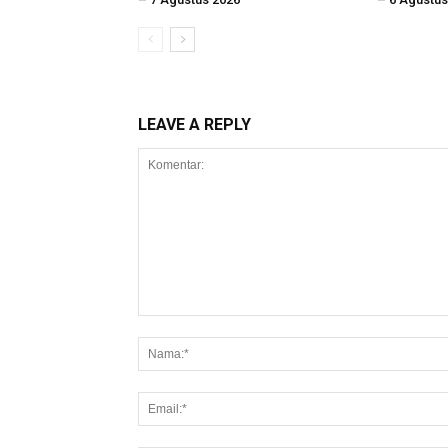
LEAVE A REPLY