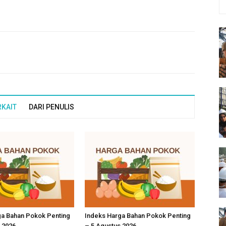
RKAIT
DARI PENULIS
ga Bahan Pokok Penting
Indeks Harga Bahan Pokok Penting
 2026
– 5 Agustus 2026