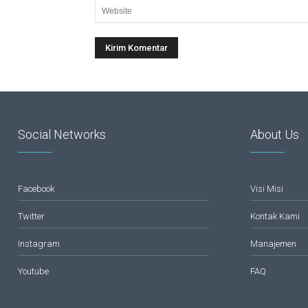
Social Networks
About Us
Facebook
Visi Misi
Twitter
Kontak Kami
Instagram
Manajemen
Youtube
FAQ