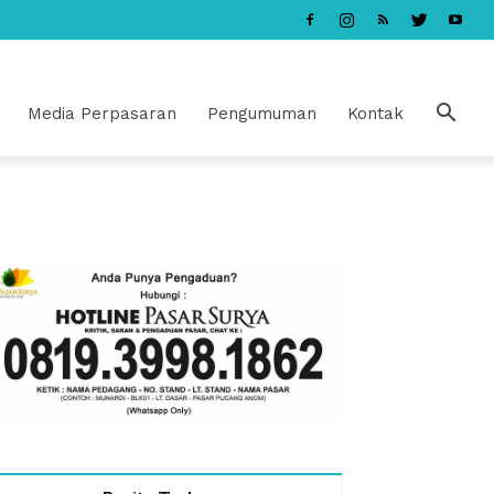
Media Perpasaran
Pengumuman
Kontak