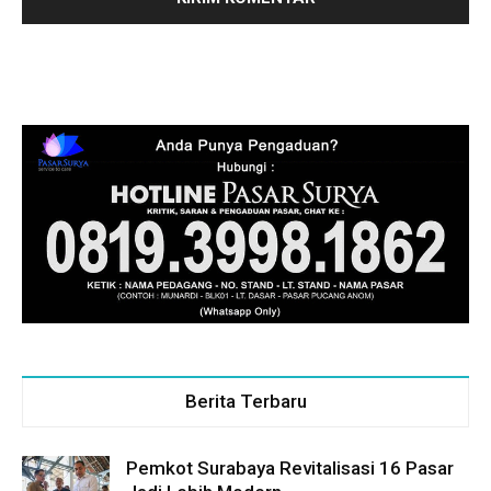
Berita Terbaru
Pemkot Surabaya Revitalisasi 16 Pasar