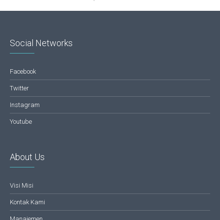
Social Networks
Facebook
Twitter
Instagram
Youtube
About Us
Visi Misi
Kontak Kami
Manajemen