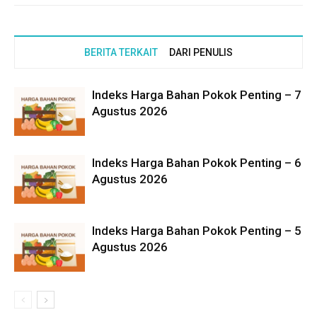
BERITA TERKAIT
DARI PENULIS
Indeks Harga Bahan Pokok Penting – 7
Agustus 2026
Indeks Harga Bahan Pokok Penting – 6
Agustus 2026
Indeks Harga Bahan Pokok Penting – 5
Agustus 2026