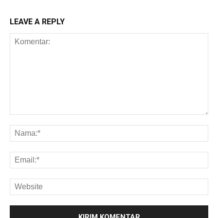
LEAVE A REPLY