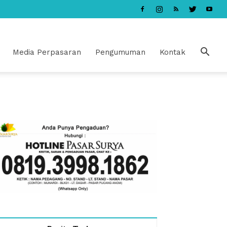
Media Perpasaran
Pengumuman
Kontak