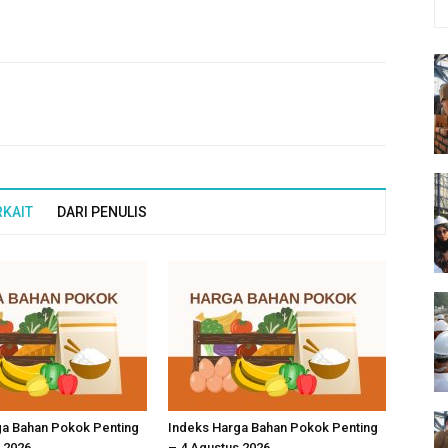
RKAIT
DARI PENULIS
ga Bahan Pokok Penting
Indeks Harga Bahan Pokok Penting
 2026
– 4 Agustus 2026