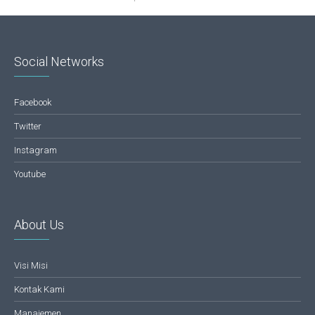
Social Networks
Facebook
Twitter
Instagram
Youtube
About Us
Visi Misi
Kontak Kami
Manajemen