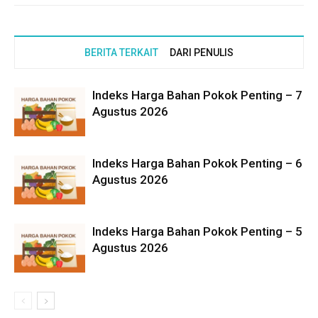
BERITA TERKAIT
DARI PENULIS
Indeks Harga Bahan Pokok Penting – 7
Agustus 2026
Indeks Harga Bahan Pokok Penting – 6
Agustus 2026
Indeks Harga Bahan Pokok Penting – 5
Agustus 2026