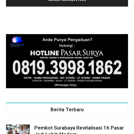
Berita Terbaru
Pemkot Surabaya Revitalisasi 16 Pasar