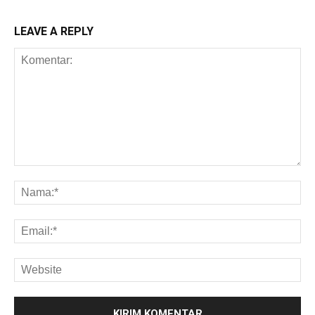
LEAVE A REPLY