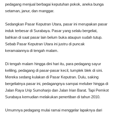
pedagang menjual berbagai keputuhan pokok, aneka bunga
setaman, janur, dan manggar.
Sedangkan Pasar Keputran Utara, pasar ini merupakan pasar
induk terbesar di Surabaya. Pasar yang selalu bergeliat,
bahkan di saat pasar lain belum buka ataupun sudah tutup.
Sebab Pasar Keputran Utara ini justru di puncak
keramaiannya di tengah malam.
Di tengah malam hingga dini hari itu, para pedagang sayur
keliling, pedagang di pasar-pasar kecil, tumplek blek di sini.
Mereka sedang kulakan di Pasar Keputran. Dulu, saking
bergeliatnya pasar ini, pedagangnya sampai meluber hingga di
Jalan Raya Urip Sumoharjo dan Jalan Irian Barat. Tapi Pemkot
Surabaya kemudian melakukan penertiban di tahun 2010.
Umumnya pedagang mulai ramai menggelar lapaknya dari