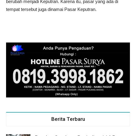
berubah menjadi Keputran. Karena itu, pasar yang ada di
tempat tersebut juga dinamai Pasar Keputran.
Berita Terbaru