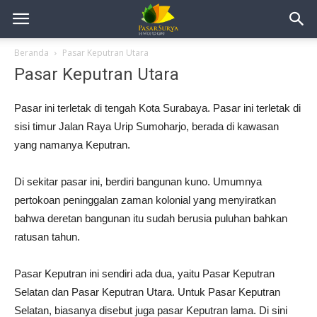
Beranda
Pasar Keputran Utara
Pasar Keputran Utara
Pasar ini terletak di tengah Kota Surabaya. Pasar ini terletak di
sisi timur Jalan Raya Urip Sumoharjo, berada di kawasan
yang namanya Keputran.
Di sekitar pasar ini, berdiri bangunan kuno. Umumnya
pertokoan peninggalan zaman kolonial yang menyiratkan
bahwa deretan bangunan itu sudah berusia puluhan bahkan
ratusan tahun.
Pasar Keputran ini sendiri ada dua, yaitu Pasar Keputran
Selatan dan Pasar Keputran Utara. Untuk Pasar Keputran
Selatan, biasanya disebut juga pasar Keputran lama. Di sini