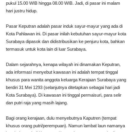
pukul 15.00 WIB hingga 08.00 WIB. Jadi, di pasar ini malam
hari justru hidup.
Pasar Keputran adalah pasar induk sayur-mayur yang ada di
Kota Pahlawan ini. Di pasar inilah kebutuhan sayur-mayur kota
Surabaya dipasok dan didistribusikan ke penjuru kota, bahkan
termasuk untuk kota lain di luar Surabaya.
Dalam sejarahnya, kenapa wilayah ini dinamakan Keputran,
ada informasi menyebut kawasan ini adalah tempat tinggal
khusus para wanita anggota keluarga Kerajaan Surabaya yang
berdiri 31 Mei 1293 (selanjutnya ditetapkan sebagai hari jadi
Kota Surabaya). Di kawasan ini tinggal permaisuri, para selir
dan putri raja yang masih lajang.
Bagi orang kerajaan, dulu menyebutnya Kaputren (tempat
khusus orang putri/perempuan). Namun lambat laun namanya