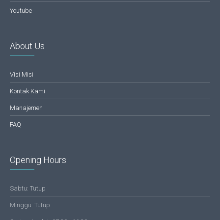
Youtube
About Us
Visi Misi
Kontak Kami
Manajemen
FAQ
Opening Hours
Sabtu: Tutup
Minggu: Tutup