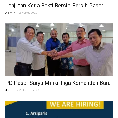
Lanjutan Kerja Bakti Bersih-Bersih Pasar
Admin
-
2 Maret 2020
PD Pasar Surya Miliki Tiga Komandan Baru
Admin
-
28 Februari 2019