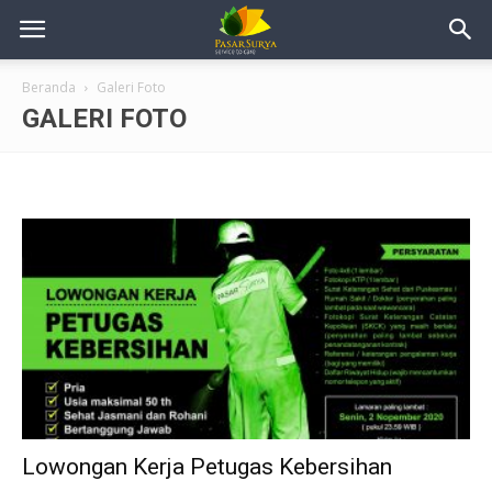
Beranda
Galeri Foto
GALERI FOTO
Lowongan Kerja Petugas Kebersihan