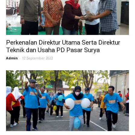
Perkenalan Direktur Utama Serta Direktur
Teknik dan Usaha PD Pasar Surya
Admin
-
12 September 2022