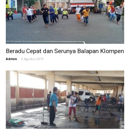
Beradu Cepat dan Serunya Balapan Klompen
Admin
-
9 Agustus 2019