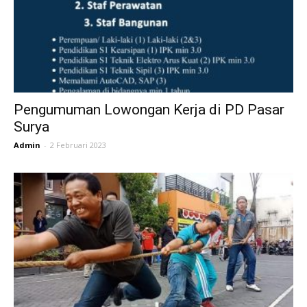
Pengumuman Lowongan Kerja di PD Pasar
Surya
Admin
-
2 Februari 2023