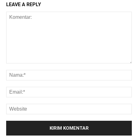
LEAVE A REPLY