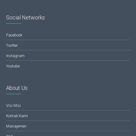
Social Networks
Facebook
Twitter
Instagram
Youtube
About Us
Visi Misi
Kontak Kami
Manajemen