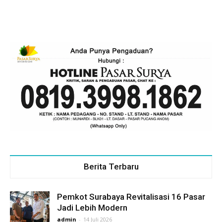
Berita Terbaru
Pemkot Surabaya Revitalisasi 16 Pasar
Jadi Lebih Modern
admin
-
14 Juli 2026