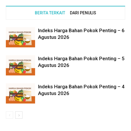
BERITA TERKAIT
DARI PENULIS
Indeks Harga Bahan Pokok Penting – 6
Agustus 2026
Indeks Harga Bahan Pokok Penting – 5
Agustus 2026
Indeks Harga Bahan Pokok Penting – 4
Agustus 2026