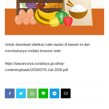
Untuk download silahkan salin tautan di bawah ini dan
membukanya melalui browser web:
https://pasarsurya.surabaya.go.id/wp-
content/uploads/2026/07/5-Juli-2026.pdf