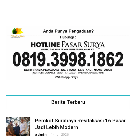
Berita Terbaru
Pemkot Surabaya Revitalisasi 16 Pasar
Jadi Lebih Modern
admin
-
14 Juli 2026