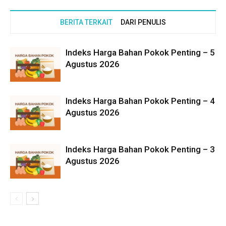
BERITA TERKAIT
DARI PENULIS
Indeks Harga Bahan Pokok Penting – 5
Agustus 2026
Indeks Harga Bahan Pokok Penting – 4
Agustus 2026
Indeks Harga Bahan Pokok Penting – 3
Agustus 2026