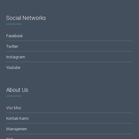
Social Networks
Facebook
Twitter
Instagram
Youtube
About Us
Visi Misi
Kontak Kami
Manajemen