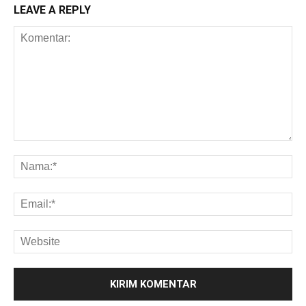
LEAVE A REPLY