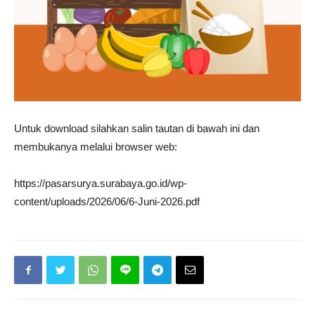
Untuk download silahkan salin tautan di bawah ini dan
membukanya melalui browser web:
https://pasarsurya.surabaya.go.id/wp-
content/uploads/2026/06/6-Juni-2026.pdf