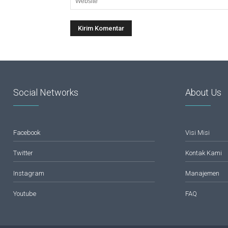
Social Networks
About Us
Facebook
Visi Misi
Twitter
Kontak Kami
Instagram
Manajemen
Youtube
FAQ