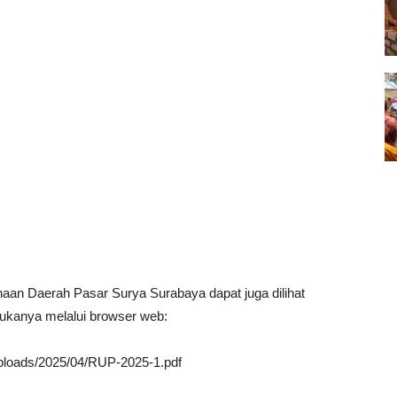
 Daerah Pasar Surya Surabaya dapat juga dilihat
ukanya melalui browser web:
uploads/2025/04/RUP-2025-1.pdf