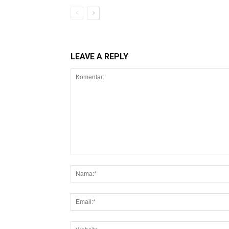
LEAVE A REPLY