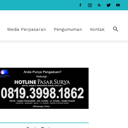
Media Perpasaran
Pengumuman
Kontak