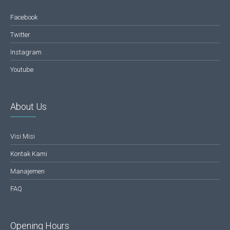
Facebook
Twitter
Instagram
Youtube
About Us
Visi Misi
Kontak Kami
Manajemen
FAQ
Opening Hours