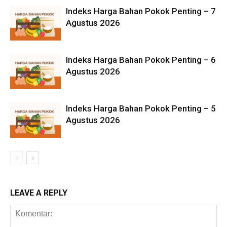
Indeks Harga Bahan Pokok Penting – 7
Agustus 2026
Indeks Harga Bahan Pokok Penting – 6
Agustus 2026
Indeks Harga Bahan Pokok Penting – 5
Agustus 2026
LEAVE A REPLY