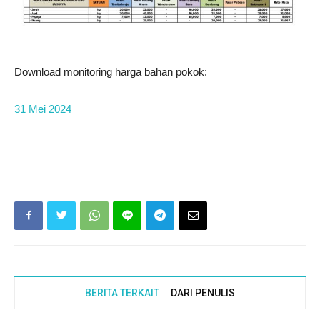
Download monitoring harga bahan pokok:
31 Mei 2024
BERITA TERKAIT
DARI PENULIS