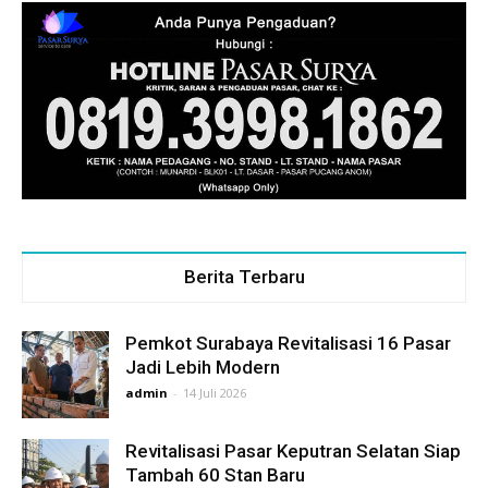
Berita Terbaru
Pemkot Surabaya Revitalisasi 16 Pasar
Jadi Lebih Modern
admin
-
14 Juli 2026
Revitalisasi Pasar Keputran Selatan Siap
Tambah 60 Stan Baru