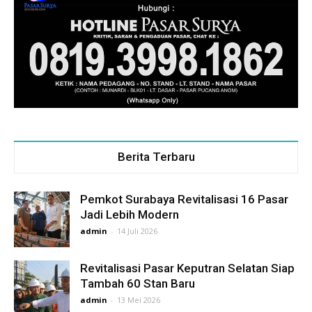
Berita Terbaru
Pemkot Surabaya Revitalisasi 16 Pasar
Jadi Lebih Modern
admin
-
14 Juli 2026
Revitalisasi Pasar Keputran Selatan Siap
Tambah 60 Stan Baru
admin
-
13 Mei 2026