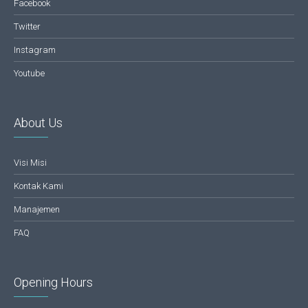
Facebook
Twitter
Instagram
Youtube
About Us
Visi Misi
Kontak Kami
Manajemen
FAQ
Opening Hours