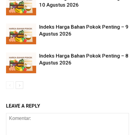
10 Agustus 2026
Indeks Harga Bahan Pokok Penting – 9
Agustus 2026
Indeks Harga Bahan Pokok Penting – 8
Agustus 2026
LEAVE A REPLY