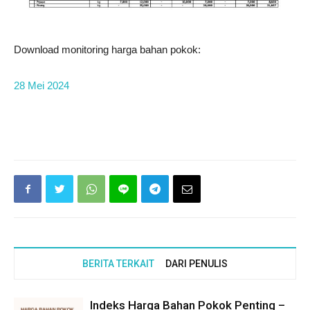
Download monitoring harga bahan pokok:
28 Mei 2024
BERITA TERKAIT
DARI PENULIS
Indeks Harga Bahan Pokok Penting –