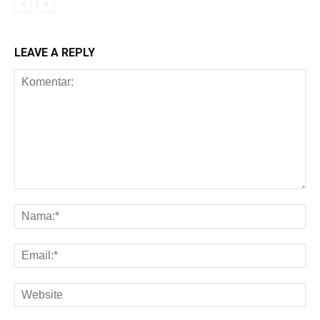
LEAVE A REPLY