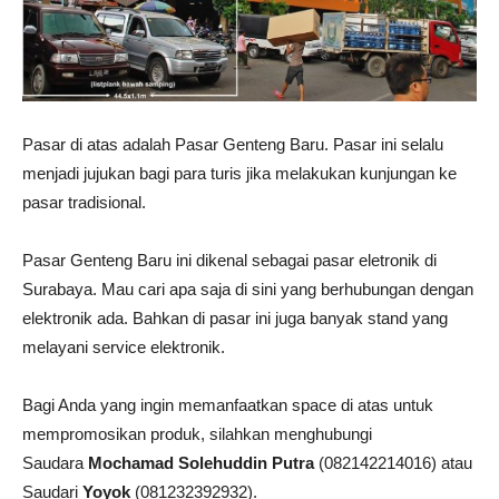
Pasar di atas adalah Pasar Genteng Baru. Pasar ini selalu
menjadi jujukan bagi para turis jika melakukan kunjungan ke
pasar tradisional.
Pasar Genteng Baru ini dikenal sebagai pasar eletronik di
Surabaya. Mau cari apa saja di sini yang berhubungan dengan
elektronik ada. Bahkan di pasar ini juga banyak stand yang
melayani service elektronik.
Bagi Anda yang ingin memanfaatkan space di atas untuk
mempromosikan produk, silahkan menghubungi
Saudara
Mochamad Solehuddin Putra
(082142214016) atau
Saudari
Yoyok
(081232392932).