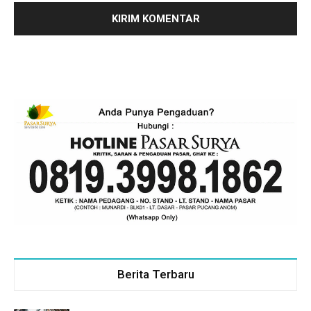
Berita Terbaru