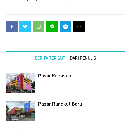
BERITA TERKAIT
DARI PENULIS
Pasar Kapasan
Pasar Rungkut Baru