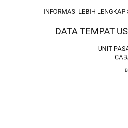
INFORMASI LEBIH LENGKAP 
DATA TEMPAT U
UNIT PAS
CAB
B