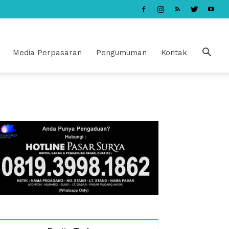
Media Perpasaran
Pengumuman
Kontak