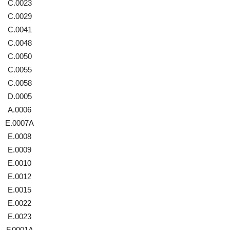
C.0023
C.0029
C.0041
C.0048
C.0050
C.0055
C.0058
D.0005
A.0006
E.0007A
E.0008
E.0009
E.0010
E.0012
E.0015
E.0022
E.0023
F.0001A