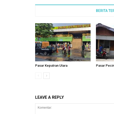
BERITA TE
Pasar Keputran Utara
Pasar Pecin
LEAVE A REPLY