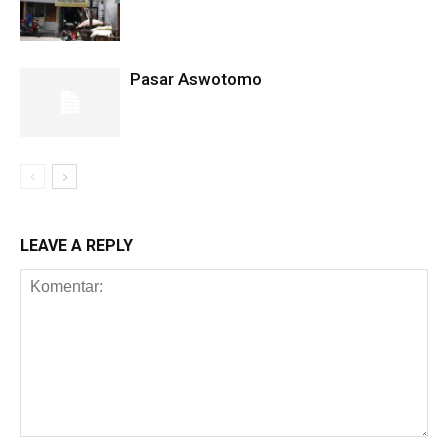
Pasar Aswotomo
LEAVE A REPLY