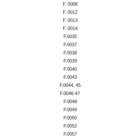
F. 0008
F. 0012
F. 0013
F. 0014
F.0035
F.0037
F.0038
F.0039
F.0040
F.0043
F.0044, 45
F.0046-47
F.0048
F.0049
F.0050
F.0052
F.0057