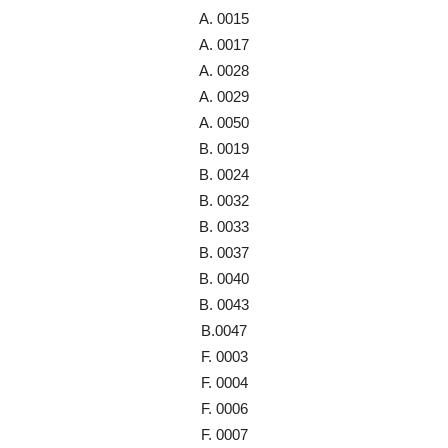
A. 0015
A. 0017
A. 0028
A. 0029
A. 0050
B. 0019
B. 0024
B. 0032
B. 0033
B. 0037
B. 0040
B. 0043
B.0047
F. 0003
F. 0004
F. 0006
F. 0007