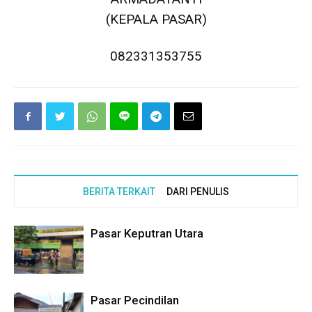
(KEPALA PASAR)
082331353755
BERITA TERKAIT
DARI PENULIS
Pasar Keputran Utara
Pasar Pecindilan