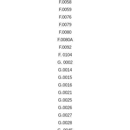
F.0058
F.0059
F.0076
F.0079
F.0080
F.0080A
F.0092
F. 0104
G. 0002
G.0014
G.0015
G.0016
G.0021
G.0025
G.0026
G.0027
G.0028