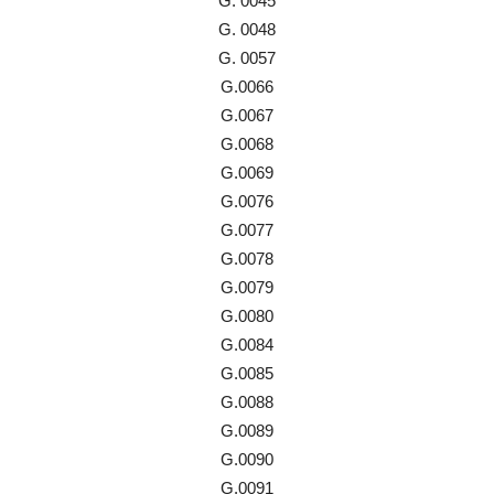
G. 0045
G. 0048
G. 0057
G.0066
G.0067
G.0068
G.0069
G.0076
G.0077
G.0078
G.0079
G.0080
G.0084
G.0085
G.0088
G.0089
G.0090
G.0091