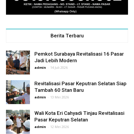
Berita Terbaru
Pemkot Surabaya Revitalisasi 16 Pasar
Jadi Lebih Modern
admin
-
14 Juli 2026
Revitalisasi Pasar Keputran Selatan Siap
Tambah 60 Stan Baru
admin
-
13 Mei 2026
Wali Kota Eri Cahyadi Tinjau Revitalisasi
Pasar Keputran Selatan
admin
-
12 Mei 2026