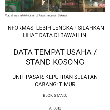
Foto di atas adalah lokasi di Pasar Keputran Selatan.
INFORMASI LEBIH LENGKAP SILAHKAN
LIHAT DATA DI BAWAH INI
DATA TEMPAT USAHA /
STAND KOSONG
UNIT PASAR: KEPUTRAN SELATAN
CABANG: TIMUR
BLOK STAND:
A. 0011