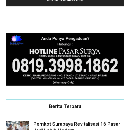
Berita Terbaru
Pemkot Surabaya Revitalisasi 16 Pasar