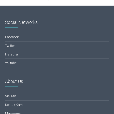
Social Networks
Facebook
Twitter
Instagram
Youtube
About Us
Visi Misi
Kontak Kami
Manajemen