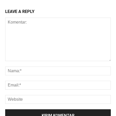
LEAVE A REPLY