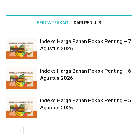
BERITA TERKAIT
DARI PENULIS
Indeks Harga Bahan Pokok Penting – 7
Agustus 2026
Indeks Harga Bahan Pokok Penting – 6
Agustus 2026
Indeks Harga Bahan Pokok Penting – 5
Agustus 2026