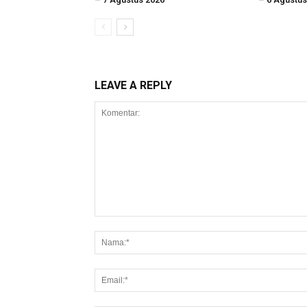
LEAVE A REPLY