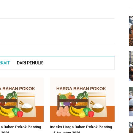
RKAIT
DARI PENULIS
ga Bahan Pokok Penting
Indeks Harga Bahan Pokok Penting
 2026
– 5 Agustus 2026