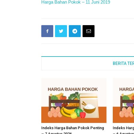
Harga Bahan Pokok – 11 Juni 2019
BERITA TE
Indeks Harga Bahan Pokok Penting
Indeks Har
– 7 Agustus 2026
– 6 Agustus