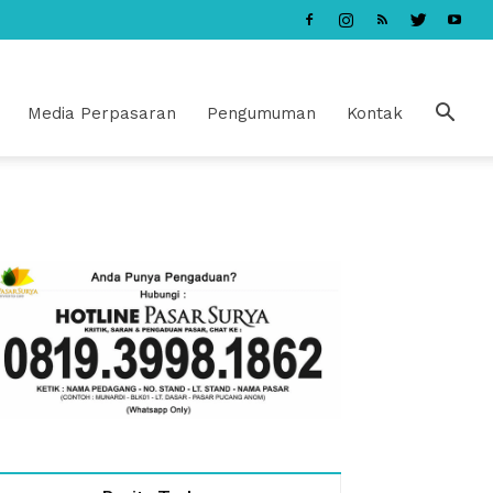
Media Perpasaran
Pengumuman
Kontak