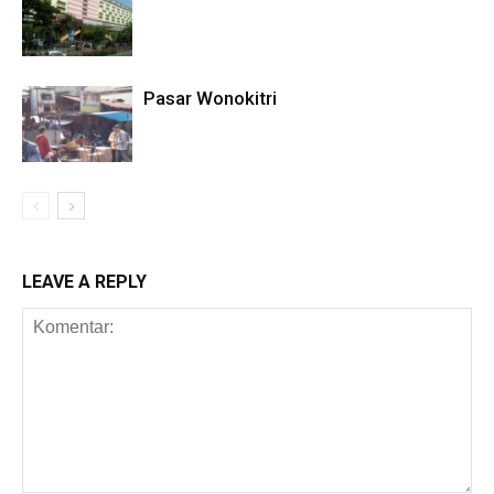
Pasar Wonokitri
LEAVE A REPLY