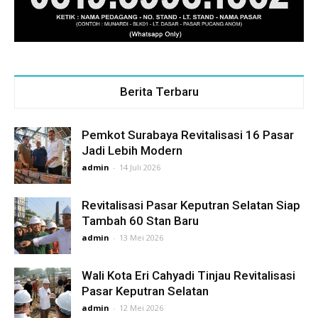
Berita Terbaru
Pemkot Surabaya Revitalisasi 16 Pasar
Jadi Lebih Modern
admin
-
14 Juli 2026
Revitalisasi Pasar Keputran Selatan Siap
Tambah 60 Stan Baru
admin
-
13 Mei 2026
Wali Kota Eri Cahyadi Tinjau Revitalisasi
Pasar Keputran Selatan
admin
-
12 Mei 2026