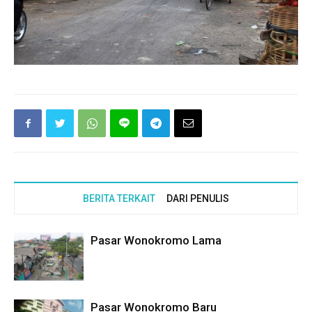
BERITA TERKAIT
DARI PENULIS
Pasar Wonokromo Lama
Pasar Wonokromo Baru