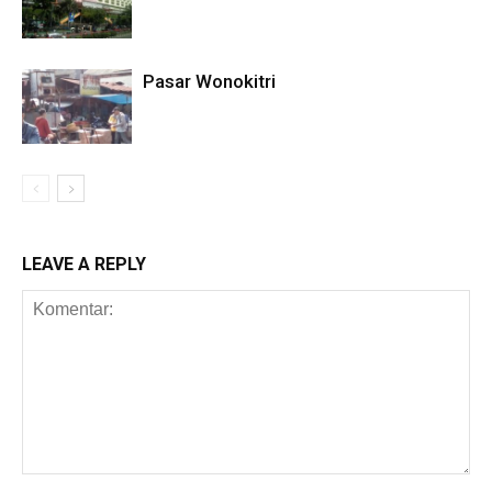
Pasar Wonokitri
LEAVE A REPLY