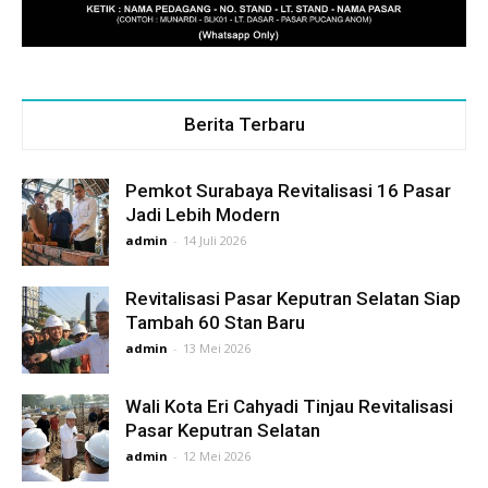
Berita Terbaru
Pemkot Surabaya Revitalisasi 16 Pasar
Jadi Lebih Modern
admin
-
14 Juli 2026
Revitalisasi Pasar Keputran Selatan Siap
Tambah 60 Stan Baru
admin
-
13 Mei 2026
Wali Kota Eri Cahyadi Tinjau Revitalisasi
Pasar Keputran Selatan
admin
-
12 Mei 2026