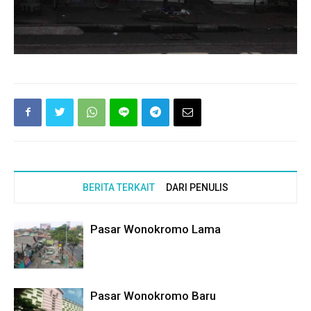
BERITA TERKAIT
DARI PENULIS
Pasar Wonokromo Lama
Pasar Wonokromo Baru