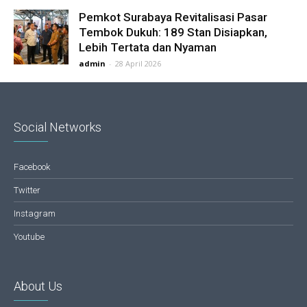
Pemkot Surabaya Revitalisasi Pasar
Tembok Dukuh: 189 Stan Disiapkan,
Lebih Tertata dan Nyaman
admin
-
28 April 2026
Social Networks
Facebook
Twitter
Instagram
Youtube
About Us