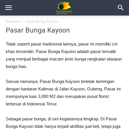
Beranda
Pasar Bunga Kayoon
Pasar Bunga Kayoon
Tidak seperti pasar tradisional lainnya, pasar ini memiliki ciri
khas tersendiri. Pasar Bunga Kayoon adalah pasar tematik
yang menjual berbagai macam jenis bunga rangkaian ataupun
bunga hias.
Sesuai namanya, Pasar Bunga Kayoon terletak beriringan
dengan hantaran Kalimas di Jalan Kayoon, Gubeng. Pasar ini
mempunyai luas 3.000 M2 dan merupakan pusat florist
terbesar di Indonesia Timur.
Sebagai pasar bunga, di sini kegiatannya lengkap. Di Pasar
Bunga Kayoon tidak hanya terjadi aktifitas jual beli, tetapi juga