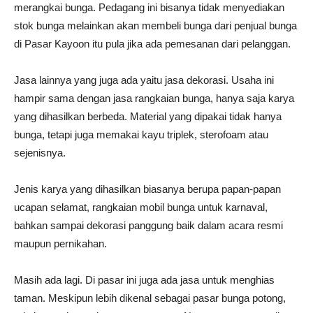
merangkai bunga. Pedagang ini bisanya tidak menyediakan
stok bunga melainkan akan membeli bunga dari penjual bunga
di Pasar Kayoon itu pula jika ada pemesanan dari pelanggan.
Jasa lainnya yang juga ada yaitu jasa dekorasi. Usaha ini
hampir sama dengan jasa rangkaian bunga, hanya saja karya
yang dihasilkan berbeda. Material yang dipakai tidak hanya
bunga, tetapi juga memakai kayu triplek, sterofoam atau
sejenisnya.
Jenis karya yang dihasilkan biasanya berupa papan-papan
ucapan selamat, rangkaian mobil bunga untuk karnaval,
bahkan sampai dekorasi panggung baik dalam acara resmi
maupun pernikahan.
Masih ada lagi. Di pasar ini juga ada jasa untuk menghias
taman. Meskipun lebih dikenal sebagai pasar bunga potong,