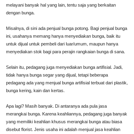
melayani banyak hal yang lain, tentu saja yang berkaitan
dengan bunga.
Misalnya, di sini ada penjual bunga potong. Bagi penjual bunga
ini, usahanya memang hanya menyediakan bunga, baik itu
untuk dijual untuk pembeli dari luar/umum, maupun hanya
menyediakan stok bagi para perajin rangkaian bunga di sana.
Selain itu, pedagang juga menyediakan bunga artifisial. Jadi,
tidak hanya bunga segar yang dijual, tetapi beberapa
pedagang ada yang menjual bunga artifisial terbuat dari plastik,
bunga kering, kain dan kertas.
Apa lagi? Masih banyak. Di antaranya ada pula jasa
merangkai bunga. Karena keahliannya, pedagang juga banyak
yang memiliki keahlian khusus merangkai bunga atau biasa
disebut florist. Jenis usaha ini adalah menjual jasa keahlian