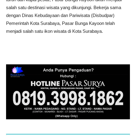
salah satu destinasi wisata yang dikunjungi. Bekerja sama
dengan Dinas Kebudayaan dan Pariwisata (Disbudpar)
Pemerintah Kota Surabaya, Pasar Bunga Kayoon telah
menjadi salah satu ikon wisata di Kota Surabaya.