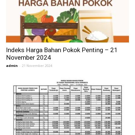
Indeks Harga Bahan Pokok Penting – 21
November 2024
admin
-
21 November 2024