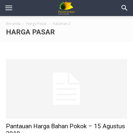
Beranda
Harga Pasar
Halaman 2
HARGA PASAR
Pantauan Harga Bahan Pokok – 15 Agustus