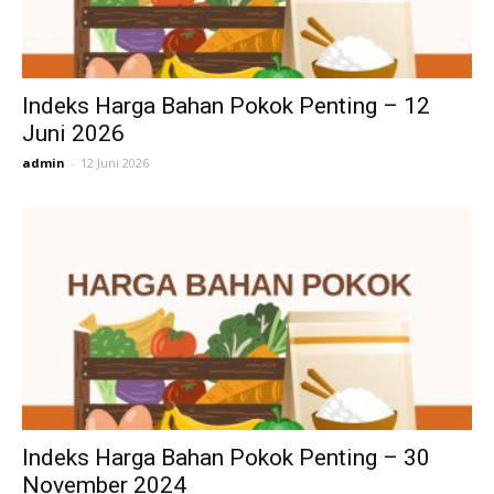
Indeks Harga Bahan Pokok Penting – 12
Juni 2026
admin
-
12 Juni 2026
Indeks Harga Bahan Pokok Penting – 30
November 2024