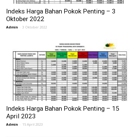
Indeks Harga Bahan Pokok Penting – 3
Oktober 2022
Admin
-
3 Oktober 2022
Indeks Harga Bahan Pokok Penting – 15
April 2023
Admin
-
15 April 2023