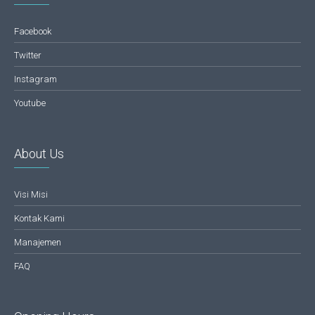
Facebook
Twitter
Instagram
Youtube
About Us
Visi Misi
Kontak Kami
Manajemen
FAQ