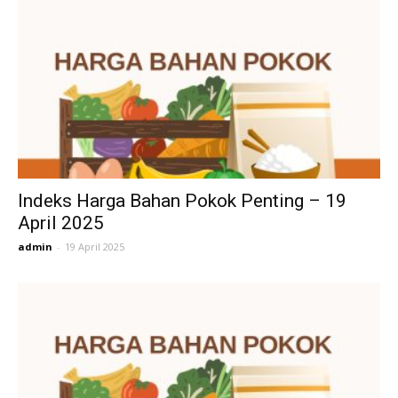
Indeks Harga Bahan Pokok Penting – 19
April 2025
admin
-
19 April 2025