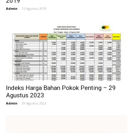
2019
Admin
-
15 Agustus 2019
Indeks Harga Bahan Pokok Penting – 29
Agustus 2023
Admin
-
29 Agustus 2023