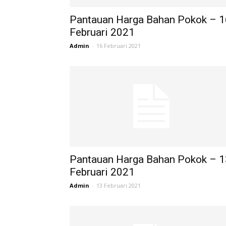
Pantauan Harga Bahan Pokok – 1
Februari 2021
Admin
-
16 Februari 2021
Pantauan Harga Bahan Pokok – 1
Februari 2021
Admin
-
13 Februari 2021