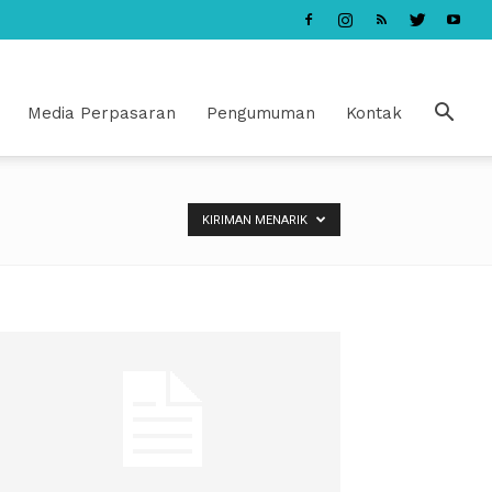
Media Perpasaran
Pengumuman
Kontak
KIRIMAN MENARIK