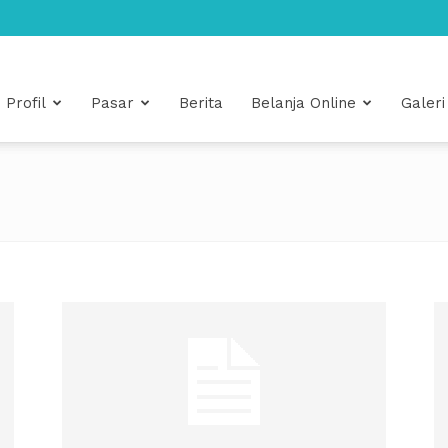
Profil
Pasar
Berita
Belanja Online
Galeri