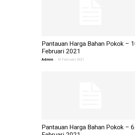
Pantauan Harga Bahan Pokok – 1
Februari 2021
Admin
-
10 Februari 2021
Pantauan Harga Bahan Pokok – 6
Februari 2021